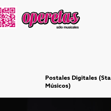
Postales Digitales (Sta
Músicos)