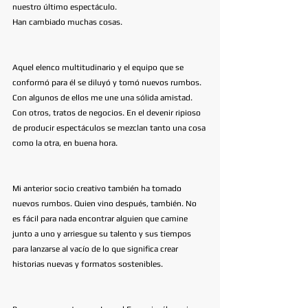
nuestro último espectáculo. 
Han cambiado muchas cosas. 
Aquel elenco multitudinario y el equipo que se 
conformó para él se diluyó y tomó nuevos rumbos. 
Con algunos de ellos me une una sólida amistad. 
Con otros, tratos de negocios. En el devenir ripioso 
de producir espectáculos se mezclan tanto una cosa 
como la otra, en buena hora. 
Mi anterior socio creativo también ha tomado 
nuevos rumbos. Quien vino después, también. No 
es fácil para nada encontrar alguien que camine 
junto a uno y arriesgue su talento y sus tiempos 
para lanzarse al vacío de lo que significa crear 
historias nuevas y formatos sostenibles. 