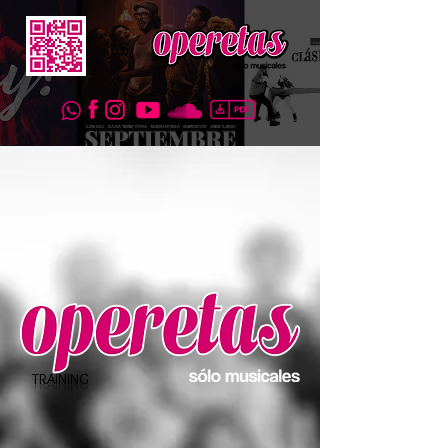
TRAINING