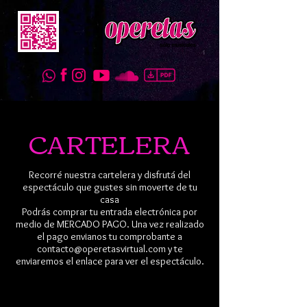
CARTELERA
Recorré nuestra cartelera y disfrutá del
espectáculo que gustes sin moverte de tu
casa
Podrás comprar tu entrada electrónica por
medio de MERCADO PAGO. Una vez realizado
el pago envianos tu comprobante a
contacto@operetasvirtual.com
y te
enviaremos el enlace para ver el espectáculo.